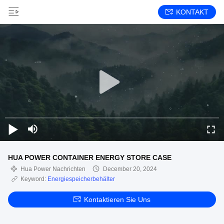
KONTAKT
HUA POWER CONTAINER ENERGY STORE CASE
Hua Power Nachrichten
December 20, 2024
Keyword:
Energiespeicherbehälter
Kontaktieren Sie Uns