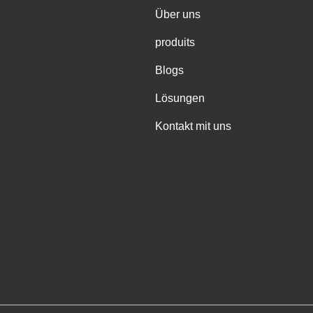
Über uns
produits
Blogs
Lösungen
Kontakt mit uns