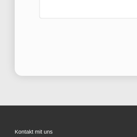
Kontakt mit uns