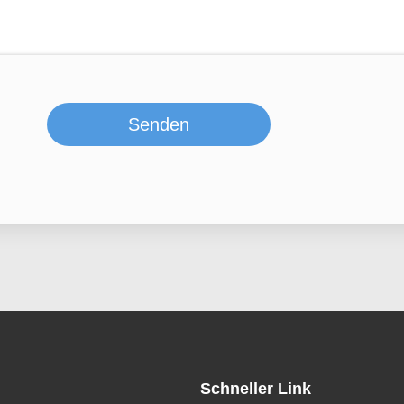
Senden
Schneller Link