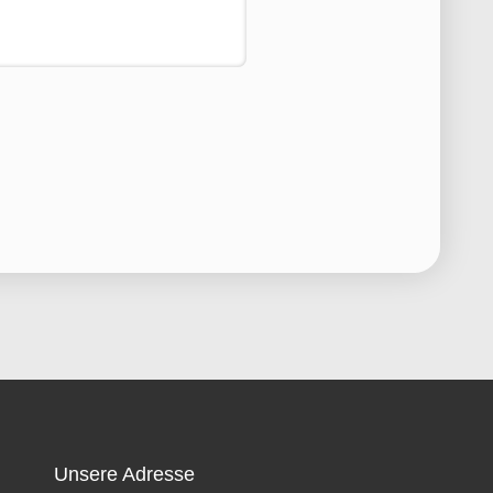
Unsere Adresse