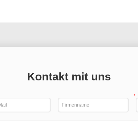
Kontakt mit uns