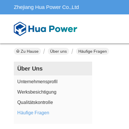
Zhejiang Hua Power Co.,Ltd
Zu Hause
Über uns
Häufige Fragen
Über Uns
Unternehmensprofil
Werksbesichtigung
Qualitätskontrolle
Häufige Fragen