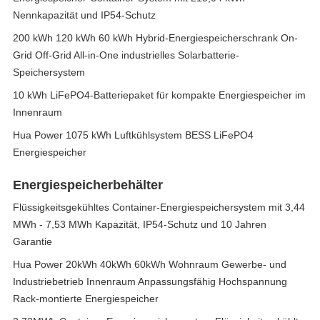
Nennkapazität und IP54-Schutz
200 kWh 120 kWh 60 kWh Hybrid-Energiespeicherschrank On-
Grid Off-Grid All-in-One industrielles Solarbatterie-
Speichersystem
10 kWh LiFePO4-Batteriepaket für kompakte Energiespeicher im
Innenraum
Hua Power 1075 kWh Luftkühlsystem BESS LiFePO4
Energiespeicher
Energiespeicherbehälter
Flüssigkeitsgekühltes Container-Energiespeichersystem mit 3,44
MWh - 7,53 MWh Kapazität, IP54-Schutz und 10 Jahren
Garantie
Hua Power 20kWh 40kWh 60kWh Wohnraum Gewerbe- und
Industriebetrieb Innenraum Anpassungsfähig Hochspannung
Rack-montierte Energiespeicher