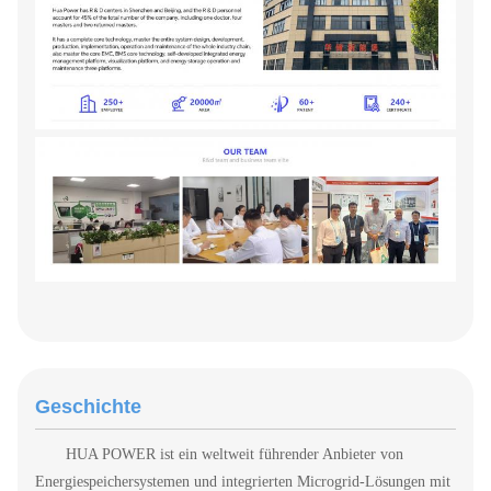
Geschichte
HUA POWER ist ein weltweit führender Anbieter von
Energiespeichersystemen und integrierten Microgrid-Lösungen mit