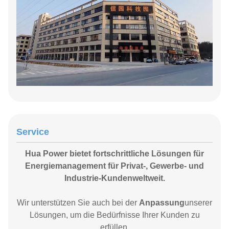
Service
Hua Power bietet fortschrittliche Lösungen für
Energiemanagement für
Privat-, Gewerbe- und
Industrie-
Kunden
weltweit
.
Wir unterstützen Sie auch bei der
Anpassung
unserer
Lösungen, um die Bedürfnisse Ihrer Kunden zu
erfüllen.