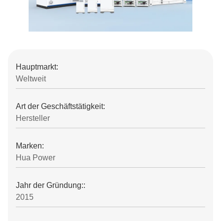
Hauptmarkt:
Weltweit
Art der Geschäftstätigkeit:
Hersteller
Marken:
Hua Power
Jahr der Gründung::
2015