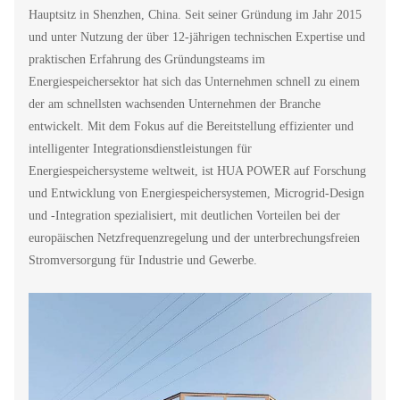
Hauptsitz in Shenzhen, China. Seit seiner Gründung im Jahr 2015
und unter Nutzung der über 12-jährigen technischen Expertise und
praktischen Erfahrung des Gründungsteams im
Energiespeichersektor hat sich das Unternehmen schnell zu einem
der am schnellsten wachsenden Unternehmen der Branche
entwickelt. Mit dem Fokus auf die Bereitstellung effizienter und
intelligenter Integrationsdienstleistungen für
Energiespeichersysteme weltweit, ist HUA POWER auf Forschung
und Entwicklung von Energiespeichersystemen, Microgrid-Design
und -Integration spezialisiert, mit deutlichen Vorteilen bei der
europäischen Netzfrequenzregelung und der unterbrechungsfreien
Stromversorgung für Industrie und Gewerbe.