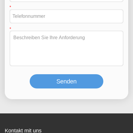
Senden
Kontakt mit uns