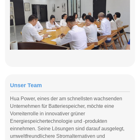
Unser Team
Hua Power, eines der am schnellsten wachsenden
Unternehmen für Batteriespeicher, möchte eine
Vorreiterrolle in innovativer grüner
Energiespeichertechnologie und -produkten
einnehmen. Seine Lösungen sind darauf ausgelegt,
umweltfreundlichere Stromalternativen und