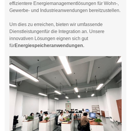
effizientere Energiemanagementlösungen für Wohn-,
Gewerbe- und Industrieanwendungen bereitzustellen.
Um dies zu erreichen, bieten wir umfassende
Dienstleistungen
für die Integration an.
Unsere
innovativen Lösungen eignen sich gut
für
Energiespeicheranwendungen.