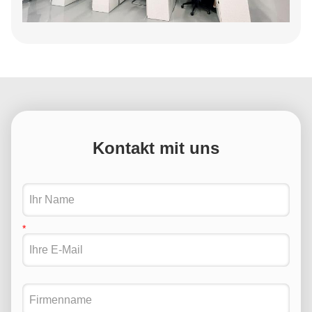
Kontakt mit uns