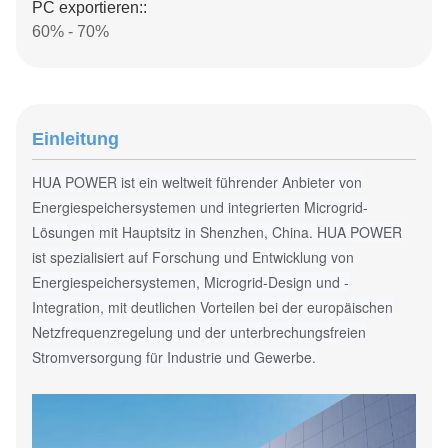
PC exportieren::
60% - 70%
Einleitung
HUA POWER ist ein weltweit führender Anbieter von
Energiespeichersystemen und integrierten Microgrid-
Lösungen mit Hauptsitz in Shenzhen, China. HUA POWER
ist spezialisiert auf Forschung und Entwicklung von
Energiespeichersystemen, Microgrid-Design und -
Integration, mit deutlichen Vorteilen bei der europäischen
Netzfrequenzregelung und der unterbrechungsfreien
Stromversorgung für Industrie und Gewerbe.