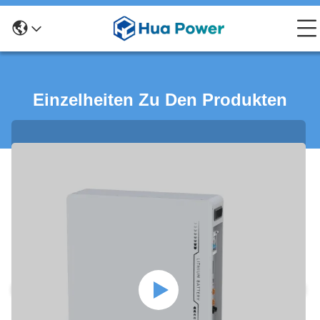
Einzelheiten Zu Den Produkten