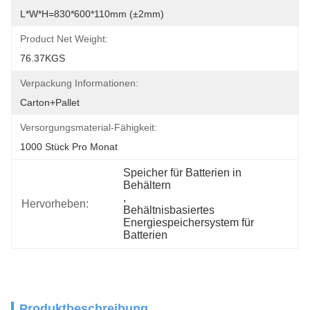
L*W*H=830*600*110mm (±2mm)
Product Net Weight:
76.37KGS
Verpackung Informationen:
Carton+Pallet
Versorgungsmaterial-Fähigkeit:
1000 Stück Pro Monat
Speicher für Batterien in 
Behältern
, 
Hervorheben:
Behältnisbasiertes 
Energiespeichersystem für 
Batterien
Produktbeschreibung