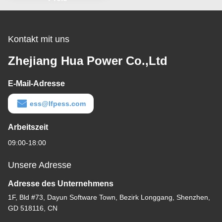
Kontakt mit uns
Zhejiang Hua Power Co.,Ltd
E-Mail-Adresse
ess@lfpess.com
Arbeitszeit
09:00-18:00
Unsere Adresse
Adresse des Unternehmens
1F, Bld #73, Dayun Software Town, Bezirk Longgang, Shenzhen,
GD 518116, CN