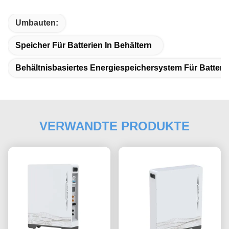
Umbauten:
Speicher Für Batterien In Behältern
Behältnisbasiertes Energiespeichersystem Für Batteri
VERWANDTE PRODUKTE